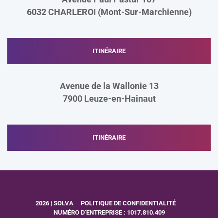
6032 CHARLEROI (Mont-Sur-Marchienne)
ITINÉRAIRE
Avenue de la Wallonie 13
7900
Leuze-en-Hainaut
ITINÉRAIRE
2026 | SOLVA
POLITIQUE DE CONFIDENTIALITÉ
NUMÉRO D’ENTREPRISE : 1017.810.409