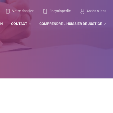
Votre dossier
Encyclopédie
Accès client
ON
CONTACT
COMPRENDRE L’HUISSIER DE JUSTICE