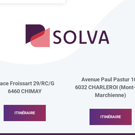
Avenue Paul Pastur 1
lace Froissart 29/RC/G
6032 CHARLEROI (Mont-
6460
CHIMAY
Marchienne)
ITINÉRAIRE
ITINÉRAIRE