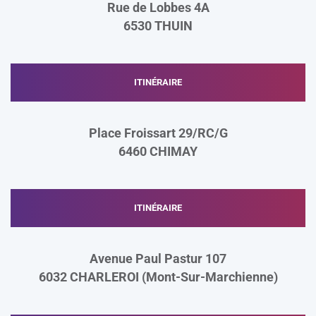
Rue de Lobbes 4A
6530
THUIN
ITINÉRAIRE
Place Froissart 29/RC/G
6460
CHIMAY
ITINÉRAIRE
Avenue Paul Pastur 107
6032 CHARLEROI (Mont-Sur-Marchienne)