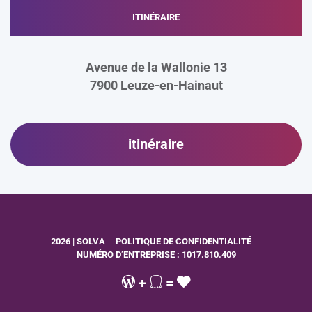
ITINÉRAIRE
Avenue de la Wallonie 13
7900
Leuze-en-Hainaut
itinéraire
2026 | SOLVA
POLITIQUE DE CONFIDENTIALITÉ
NUMÉRO D’ENTREPRISE : 1017.810.409
+
=