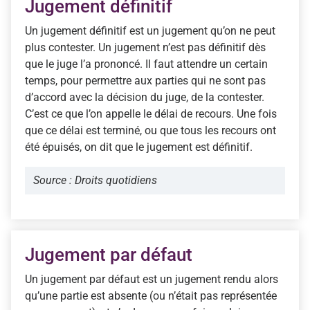
Jugement définitif
Un jugement définitif est un jugement qu’on ne peut
plus contester. Un jugement n’est pas définitif dès
que le juge l’a prononcé. Il faut attendre un certain
temps, pour permettre aux parties qui ne sont pas
d’accord avec la décision du juge, de la contester.
C’est ce que l’on appelle le délai de recours. Une fois
que ce délai est terminé, ou que tous les recours ont
été épuisés, on dit que le jugement est définitif.
Source : Droits quotidiens
Jugement par défaut
Un jugement par défaut est un jugement rendu alors
qu’une partie est absente (ou n’était pas représentée