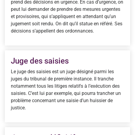
prend des décisions en urgence. En cas d’urgence, on
peut lui demander de prendre des mesures urgentes
et provisoires, qui s’appliquent en attendant qu’un
jugement soit rendu. On dit qu’il statue en référé. Ses
décisions s’appellent des ordonnances.
Juge des saisies
Le juge des saisies est un juge désigné parmi les
juges du tribunal de première instance. Il tranche
notamment tous les litiges relatifs à l’exécution des
saisies. C’est lui par exemple, qui pourra trancher un
problème concernant une saisie d’un huissier de
justice.