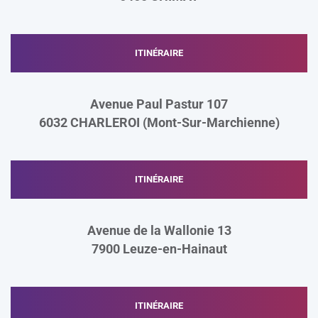
ITINÉRAIRE
Avenue Paul Pastur 107
6032 CHARLEROI (Mont-Sur-Marchienne)
ITINÉRAIRE
Avenue de la Wallonie 13
7900
Leuze-en-Hainaut
ITINÉRAIRE