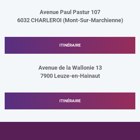
Avenue Paul Pastur 107
6032 CHARLEROI (Mont-Sur-Marchienne)
ITINÉRAIRE
Avenue de la Wallonie 13
7900
Leuze-en-Hainaut
ITINÉRAIRE