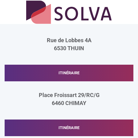
Rue de Lobbes 4A
6530
THUIN
ITINÉRAIRE
Place Froissart 29/RC/G
6460
CHIMAY
ITINÉRAIRE