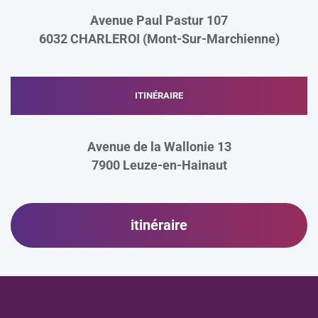
Avenue Paul Pastur 107
6032 CHARLEROI (Mont-Sur-Marchienne)
ITINÉRAIRE
Avenue de la Wallonie 13
7900
Leuze-en-Hainaut
itinéraire