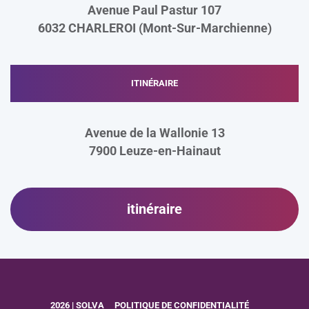
Avenue Paul Pastur 107
6032 CHARLEROI (Mont-Sur-Marchienne)
ITINÉRAIRE
Avenue de la Wallonie 13
7900
Leuze-en-Hainaut
itinéraire
2026 | SOLVA
POLITIQUE DE CONFIDENTIALITÉ