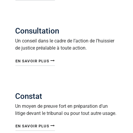
Consultation
Un conseil dans le cadre de l’action de l’huissier
de justice préalable à toute action.
"CONSULTATION"
EN SAVOIR PLUS
Constat
Un moyen de preuve fort en préparation d’un
litige devant le tribunal ou pour tout autre usage.
"CONSTAT"
EN SAVOIR PLUS