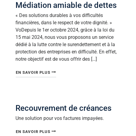
Médiation amiable de dettes
« Des solutions durables à vos difficultés
financières, dans le respect de votre dignité. »
VoDepuis le 1er octobre 2024, grâce à la loi du
15 mai 2024, nous vous proposons un service
dédié à la lutte contre le surendettement et à la
protection des entreprises en difficulté. En effet,
notre objectif est de vous offrir des […]
"MÉDIATION AMIABLE DE DETTES"
EN SAVOIR PLUS
Recouvrement de créances
Une solution pour vos factures impayées.
"RECOUVREMENT DE CRÉANCES"
EN SAVOIR PLUS