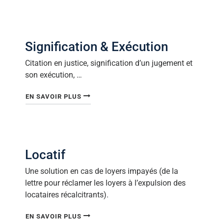
Signification & Exécution
Citation en justice, signification d’un jugement et
son exécution, …
"SIGNIFICATION & EXÉCUTION"
EN SAVOIR PLUS
Locatif
Une solution en cas de loyers impayés (de la
lettre pour réclamer les loyers à l’expulsion des
locataires récalcitrants).
"LOCATIF"
EN SAVOIR PLUS