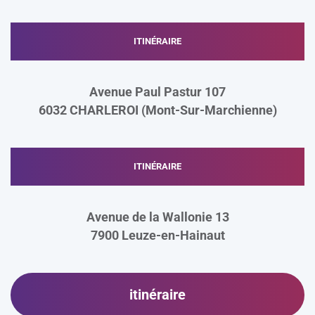
ITINÉRAIRE
Avenue Paul Pastur 107
6032 CHARLEROI (Mont-Sur-Marchienne)
ITINÉRAIRE
Avenue de la Wallonie 13
7900
Leuze-en-Hainaut
itinéraire