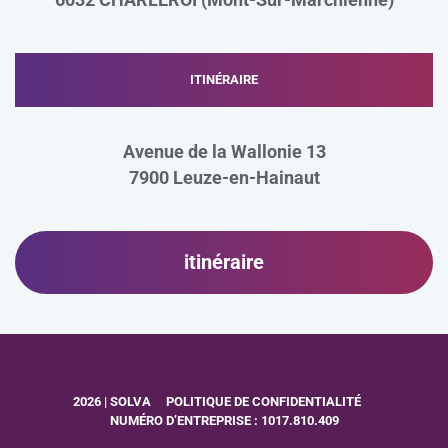
ITINÉRAIRE
Avenue de la Wallonie 13
7900
Leuze-en-Hainaut
itinéraire
2026 | SOLVA
POLITIQUE DE CONFIDENTIALITÉ
NUMÉRO D’ENTREPRISE : 1017.810.409